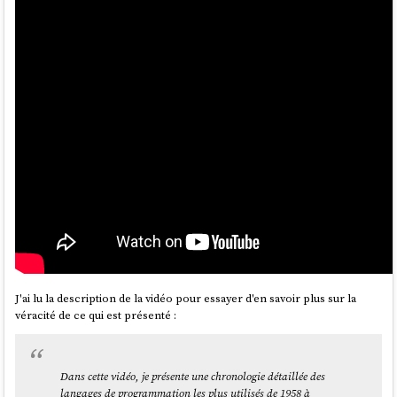
J'ai lu la description de la vidéo pour essayer d'en savoir plus sur la
véracité de ce qui est présenté :
Dans cette vidéo, je présente une chronologie détaillée des
langages de programmation les plus utilisés de 1958 à