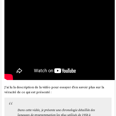
J'ai lu la description de la vidéo pour essayer d'en savoir plus sur la
véracité de ce qui est présenté :
Dans cette vidéo, je présente une chronologie détaillée des
langages de programmation les plus utilisés de 1958 à