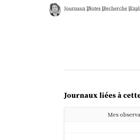
Journaux
|
Notes
|
Recherche
|
Expl
Journaux liées à cette
Mes observa