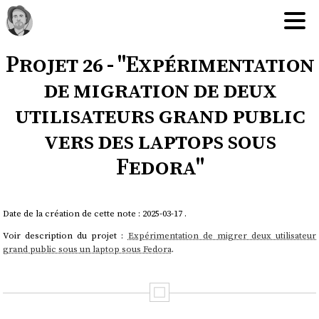
Projet 26 - "Expérimentation
de migration de deux
utilisateurs grand public
vers des laptops sous
Fedora"
Date de la création de cette note : 2025-03-17 .
Voir description du projet :
Expérimentation de migrer deux utilisateur
grand public sous un laptop sous Fedora
.