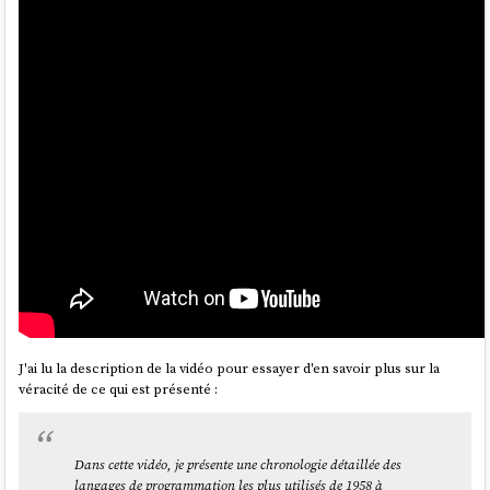
J'ai lu la description de la vidéo pour essayer d'en savoir plus sur la
véracité de ce qui est présenté :
Dans cette vidéo, je présente une chronologie détaillée des
langages de programmation les plus utilisés de 1958 à