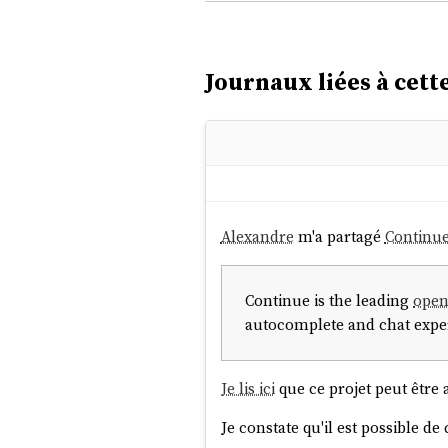
Journaux liées à cette
Alexandre
m'a partagé
Continu
Continue is the leading
open
autocomplete and chat expe
Je lis ici
que ce projet peut être 
Je constate qu'il est possible d