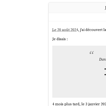
Le 20 août 2024
, j'ai découvert l
Je disais :
Dan
4 mois plus tard, le 3 janvier 20