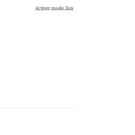
Activer mode Zen