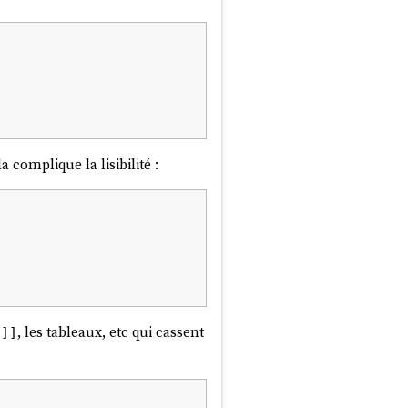
complique la lisibilité :
, les tableaux, etc qui cassent
 ]]