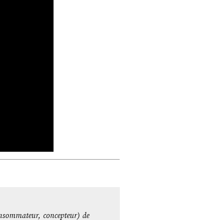
consommateur, concepteur) de