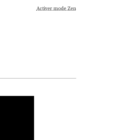
Activer mode Zen