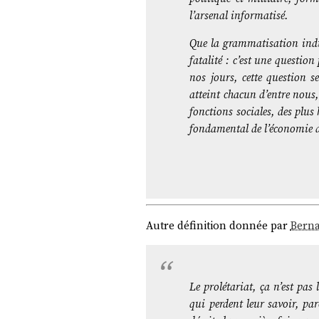
l’arsenal informatisé.
Que la grammatisation indui
fatalité : c’est une questi
nos jours, cette question s
atteint chacun d’entre nous,
fonctions sociales, des plus
fondamental de l’économie d
Autre définition donnée par
Berna
Le prolétariat, ça n’est pas
qui perdent leur savoir, par