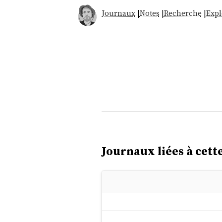
Journaux
|
Notes
|
Recherche
|
Expl
Journaux liées à cette