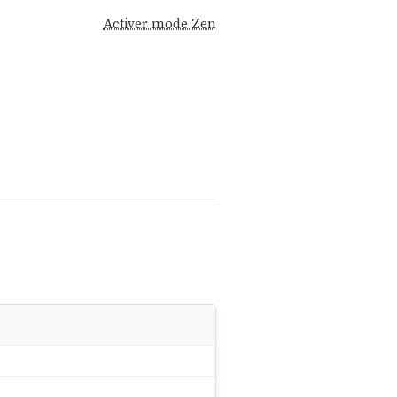
Activer mode Zen